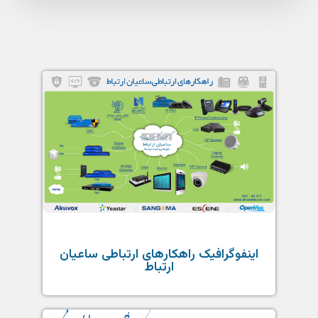
اینفوگرافیک راهکارهای ارتباطی ساعیان
ارتباط