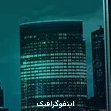
اینفوگرافیک