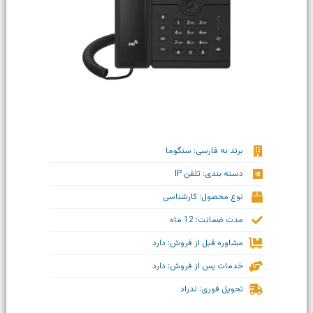
برند به فارسی: سنگوما
دسته بندی: تلفن IP
نوع محصول: کارشناسی
مدت ضمانت: 12 ماه
مشاوره قبل از فروش: دارد
خدمات پس از فروش: دارد
تحویل فوری: ندراد