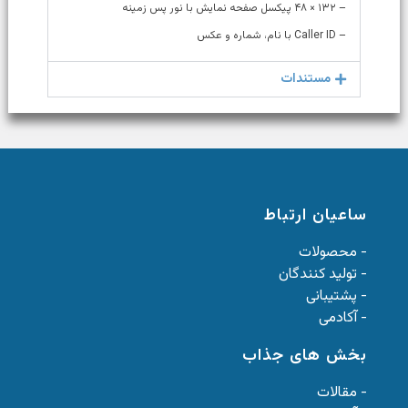
– ۱۳۲ × ۴۸ پیکسل صفحه نمایش با نور پس زمینه
– Caller ID با نام، شماره و عکس
مستندات
ساعیان ارتباط
- محصولات
- تولید کنندگان
- پشتیبانی
- آکادمی
بخش های جذاب
- مقالات