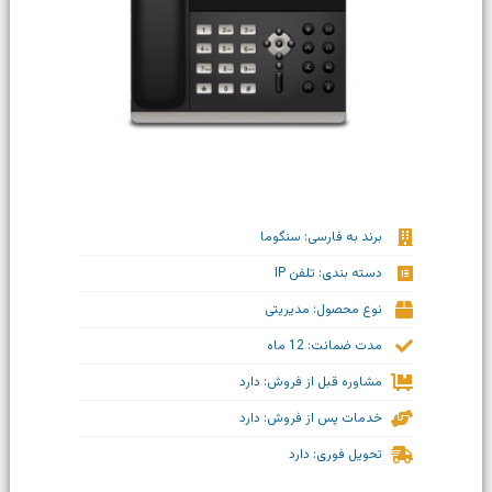
برند به فارسی: سنگوما
دسته بندی: تلفن IP
نوع محصول: مدیریتی
مدت ضمانت: 12 ماه
مشاوره قبل از فروش: دارد
خدمات پس از فروش: دارد
تحویل فوری: دارد