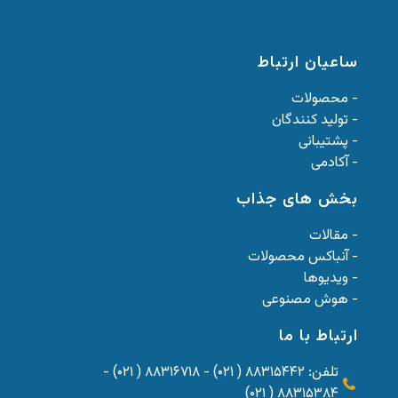
ساعیان ارتباط
- محصولات
- تولید کنندگان
- پشتیبانی
- آکادمی
بخش های جذاب
- مقالات
- آنباکس محصولات
- ویدیوها
- هوش مصنوعی
ارتباط با ما
تلفن: ۸۸۳۱۵۴۴۲ ( ۰۲۱) - ۸۸۳۱۶۷۱۸ ( ۰۲۱) -
۸۸۳۱۵۳۸۴ ( ۰۲۱)