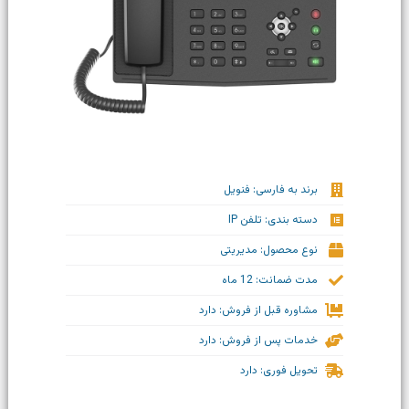
برند به فارسی: فنویل
دسته بندی: تلفن IP
نوع محصول: مدیریتی
مدت ضمانت: 12 ماه
مشاوره قبل از فروش: دارد
خدمات پس از فروش: دارد
تحویل فوری: دارد