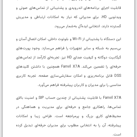
قابلیت اجرای برنامه‌های اندرویدی و پشتیبانی از تماس‌های صوتی و
ویدئویی HD، برای مدیرانی که نیاز به امکانات ارتباطی و مدیریتی
گسترده دارند، انتخابی ایده‌آل به‌شمار می‌رود.
این دستگاه با پشتیبانی از Wi-Fi و بلوتوث داخلی، امکان اتصال آسان و
بی‌سیم به شبکه و سایر تجهیزات را فراهم می‌سازد. وجود پورت‌های
گیگابیت دوگانه و کیفیت صدای HD نیز، تجربه‌ای کارآمد از تماس‌های
حرفه‌ای را تضمین می‌کند. Fanvil X7A همچنین با داشتن کلیدهای
DSS قابل برنامه‌ریزی و امکان سفارشی‌سازی صفحه، تجربه کاربری
مناسبی را برای مدیران و کاربران پیشرفته فراهم می‌آورد.
Fanvil X7A با قابلیت پشتیبانی از چندین حساب SIP و امنیت بالای
تماس‌ها، راهکاری جامع و حرفه‌ای برای مدیریت و هماهنگی در
محیط‌های کاری بزرگ و پرمراجعه است. طراحی زیبا و امکانات
پیشرفته، آن را به انتخابی مطلوب برای مدیران حرفه‌ای تبدیل کرده
است.