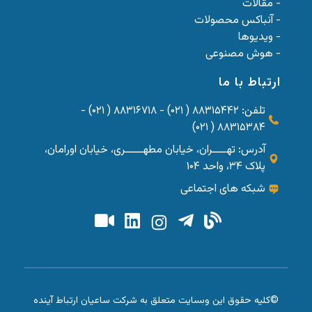
- مقالات
- آنباکس محصولات
- ویدیوها
- هوش مصنوعی
ارتباط با ما
تلفن: ۸۸۳۱۵۴۴۲ ( ۰۲۱) - ۸۸۳۱۶۷۱۸ ( ۰۲۱) -
۸۸۳۱۵۳۸۴ ( ۰۲۱)
آدرس: تهــــران، خیابان مطهـــــری، خیابان اورامان،
پلاک ۳۴، واحد ۱۰۴
شبکه های اجتماعی
©کلیه حقوق این وبسایت متعلق به شرکت ساعیان ارتباط آینده