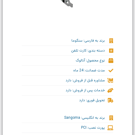
برند به فارسی: سنگوما
دسته بندی: کارت تلفن
نوع محصول: آنالوگ
مدت ضمانت: 24 ماه
مشاوره قبل از فروش: دارد
خدمات پس از فروش: دارد
تحویل فوری: دارد
برند به انگلیسی: Sangoma
پورت نصب: PCI