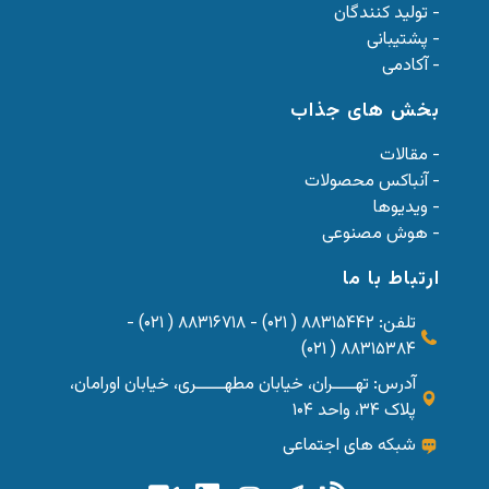
- تولید کنندگان
- پشتیبانی
- آکادمی
بخش های جذاب
- مقالات
- آنباکس محصولات
- ویدیوها
- هوش مصنوعی
ارتباط با ما
تلفن: ۸۸۳۱۵۴۴۲ ( ۰۲۱) - ۸۸۳۱۶۷۱۸ ( ۰۲۱) -
۸۸۳۱۵۳۸۴ ( ۰۲۱)
آدرس: تهــــران، خیابان مطهـــــری، خیابان اورامان،
پلاک ۳۴، واحد ۱۰۴
شبکه های اجتماعی