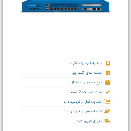
برند به فارسی: سنگوما
دسته بندی: گیت وی
نوع محصول: دیجیتال
مدت ضمانت: 12 ماه
مشاوره قبل از فروش: دارد
خدمات پس از فروش: دارد
تحویل فوری: دارد