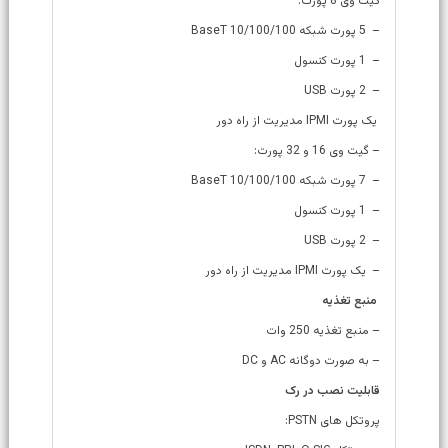
گیت وی 8 پورت:
– 5 پورت شبکه 10/100/100 BaseT
– 1 پورت کنسول
– 2 پورت USB
یک پورت IPMI مدیریت از راه دور
– گیت وی 16 و 32 پورت:
– 7 پورت شبکه 10/100/100 BaseT
– 1 پورت کنسول
– 2 پورت USB
– یک پورت IPMI مدیریت از راه دور
منبع تغذیه
– منبع تغذیه 250 وات
– به صورت دوگانه AC و DC
قابلیت نصب در رک
پروتکل های PSTN: