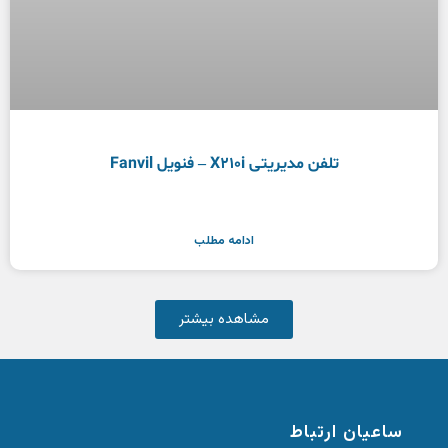
تلفن مدیریتی X210i – فنویل Fanvil
ادامه مطلب
مشاهده بیشتر
ساعیان ارتباط