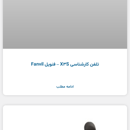
تلفن کارشناسی X3S – فنویل Fanvil
ادامه مطلب