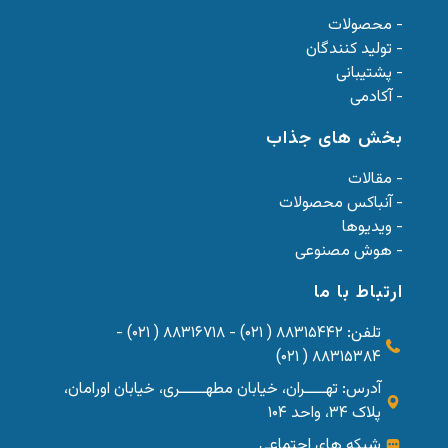
- محصولات
- تولید کنندگان
- پشتیبانی
- آکادمی
بخش های جذاب
- مقالات
- آنباکس محصولات
- ویدیوها
- هوش مصنوعی
ارتباط با ما
تلفن: ۸۸۳۱۵۴۴۲ ( ۰۲۱) - ۸۸۳۱۶۷۱۸ ( ۰۲۱) -
۸۸۳۱۵۳۸۴ ( ۰۲۱)
آدرس: تهــــران، خیابان مطهـــــری، خیابان اورامان،
پلاک ۳۴، واحد ۱۰۴
شبکه های اجتماعی