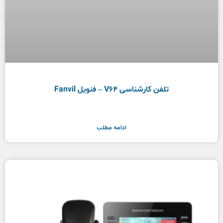
تلفن کارشناسی V64 – فنویل Fanvil
ادامه مطلب