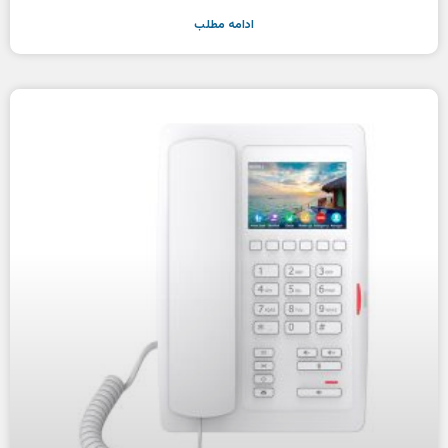
ادامه مطلب