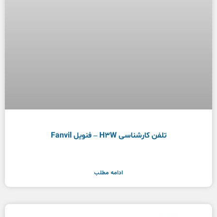
تلفن کارشناسی H3W – فنویل Fanvil
ادامه مطلب