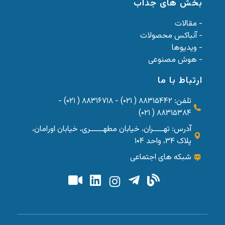
بخش های جذاب
- مقالات
- آنباکس محصولات
- ویدیوها
- هوش مصنوعی
ارتباط با ما
تلفن: ۸۸۳۱۵۴۴۲ ( ۰۲۱) - ۸۸۳۱۶۷۱۸ ( ۰۲۱) -
۸۸۳۱۵۳۸۴ ( ۰۲۱)
آدرس: تهــــران، خیابان مطهـــــری، خیابان اورامان،
پلاک ۳۴، واحد ۱۰۴
شبکه های اجتماعی