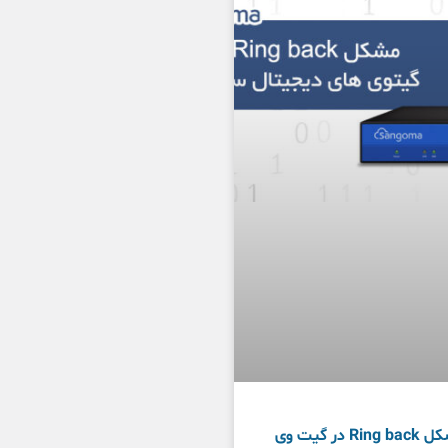
مشکل Ring back در گیت وی