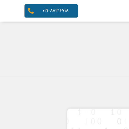
۰۲۱-۸۸۳۱۶۷۱۸