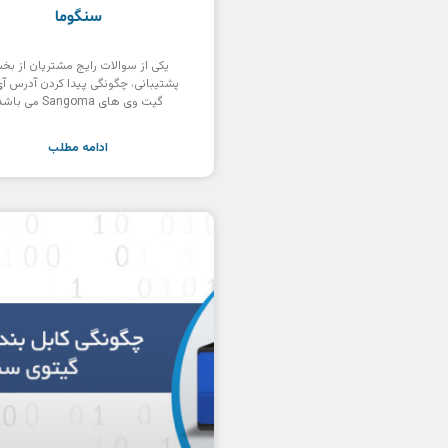
سنگوما
یکی از سوالات رایج مشتریان از ب
پشتیبانی، چگونگی پیدا کردن آدرس آ
گیت وی های Sangoma می باشد؛
ادامه مطلب