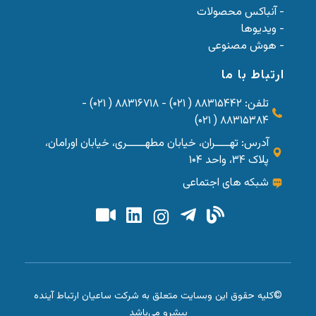
- آنباکس محصولات
- ویدیوها
- هوش مصنوعی
ارتباط با ما
تلفن: ۸۸۳۱۵۴۴۲ ( ۰۲۱) - ۸۸۳۱۶۷۱۸ ( ۰۲۱) -
۸۸۳۱۵۳۸۴ ( ۰۲۱)
آدرس: تهــــران، خیابان مطهـــــری، خیابان اورامان،
پلاک ۳۴، واحد ۱۰۴
شبکه های اجتماعی
©کلیه حقوق این وبسایت متعلق به شرکت ساعیان ارتباط آینده
پیشرو می‌باشد