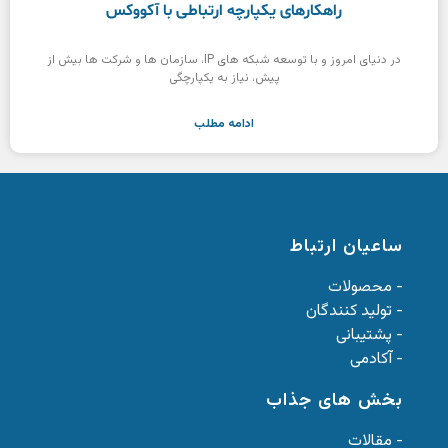
راهکارهای یکپارچه ارتباطی با آکووکس
در دنیای امروز و با توسعه شبکه های IP، سازمان ها و شرکت ها بیش از
پیش، نیاز به یکپارچگی
ادامه مطلب
ساعیان ارتباط
- محصولات
- تولید کنندگان
- پشتیبانی
- آکادمی
بخش های جذاب
- مقالات