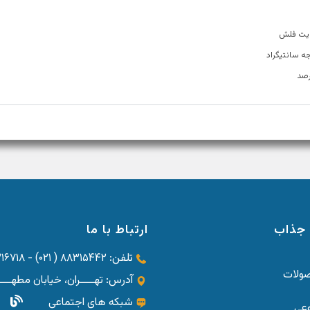
جذاب
ارتباط با ما
تلفن: ۸۸۳۱۵۴۴۲ ( ۰۲۱) - ۸۸۳۱۶۷۱۸ ( ۰۲۱) - ۸۸۳۱۵۳۸۴ ( ۰۲۱)
صولات
آدرس: تهــــران، خیابان مطهـــــری، خی
شبکه های اجتماعی
عی