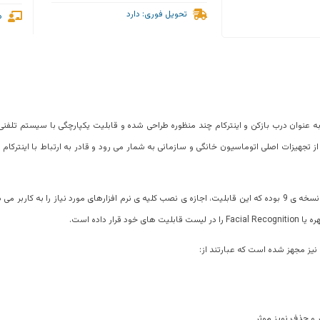
تحویل فوری: دارد
م
 تجهیزات اصلی اتوماسیون خانگی و سازمانی به شمار می رود و قادر به ارتباط با اینترکام
این دستگاه دارای سیستم عامل اندروید نسخه ی 9 بوده که این قابلیت، اجازه ی نصب کلیه ی نرم افزارهای مورد نیاز