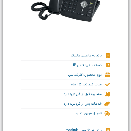
برند به فارسی: یالینک
دسته بندی: تلفن IP
نوع محصول: کارشناسی
مدت ضمانت: 12 ماه
مشاوره قبل از فروش: دارد
خدمات پس از فروش: دارد
تحویل فوری: ندارد
برند به انگلیسی: Yealink