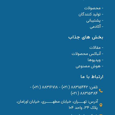
- محصولات
- تولید کنندگان
- پشتیبانی
- آکادمی
بخش های جذاب
- مقالات
- آنباکس محصولات
- ویدیوها
- هوش مصنوعی
ارتباط با ما
تلفن: ۸۸۳۱۵۴۴۲ ( ۰۲۱) - ۸۸۳۱۶۷۱۸ ( ۰۲۱) -
۸۸۳۱۵۳۸۴ ( ۰۲۱)
آدرس: تهــــران، خیابان مطهـــــری، خیابان اورامان،
پلاک ۳۴، واحد ۱۰۴