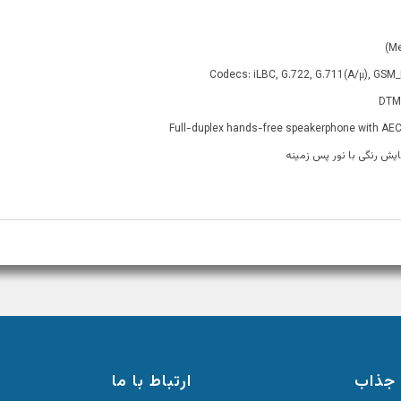
جذاب
ارتباط با ما