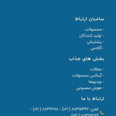
ساعیان ارتباط
- محصولات
- تولید کنندگان
- پشتیبانی
- آکادمی
بخش های جذاب
- مقالات
- آنباکس محصولات
- ویدیوها
- هوش مصنوعی
ارتباط با ما
تلفن: ۸۸۳۱۵۴۴۲ ( ۰۲۱) - ۸۸۳۱۶۷۱۸ ( ۰۲۱) -
۸۸۳۱۵۳۸۴ ( ۰۲۱)