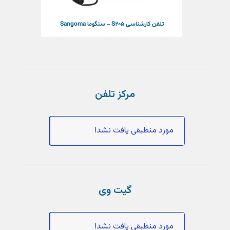
تلفن کارشناسی S205 – سنگوما Sangoma
مرکز تلفن
مورد منطبقی یافت نشد!
گیت وی
مورد منطبقی یافت نشد!