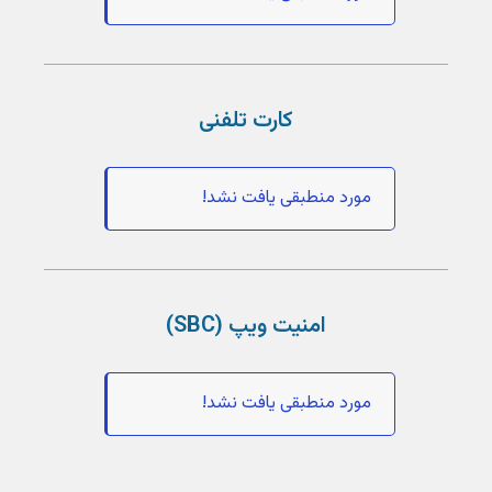
کارت تلفنی
مورد منطبقی یافت نشد!
امنیت ویپ (SBC)
مورد منطبقی یافت نشد!