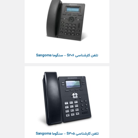
تلفن کارشناسی S206 – سنگوما Sangoma
تلفن کارشناسی S305 – سنگوما Sangoma