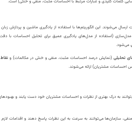
سایی کلمات کلیدی و عبارات مرتبط با احساسات مثبت، منفی و خنثی) است.
ارسال می‌شوند. این الگوریتم‌ها با استفاده از یادگیری ماشین و پردازش زبان 
دل‌سازی (استفاده از مدل‌های یادگیری عمیق برای تحلیل احساسات با دقت ب
می‌شود.
ای تحلیلی
(نمایش درصد احساسات مثبت، منفی و خنثی در مکالمات) و
نقاط
احساسات مشتریان) ارائه می‌شوند.
توانند به درک بهتری از نظرات و احساسات مشتریان خود دست یابند و بهبودهای ل
فی، سازمان‌ها می‌توانند به سرعت به این نظرات پاسخ دهند و اقدامات لازم را