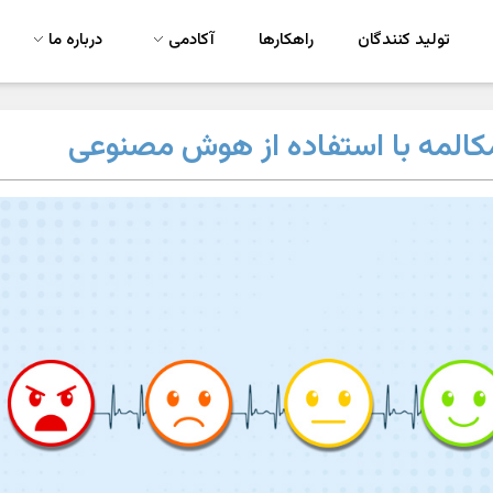
تولید کنندگان
راهکارها
آکادمی
درباره ما
المه با استفاده از هوش مصنوعی