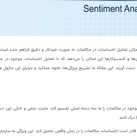
مکان تحلیل احساسات در مکالمات به صورت خودکار و دقیق فراهم شده است.
ا و کسب‌وکارها این امکان را می‌دهد که با تحلیل احساسات موجود در مک
ست آورند. این مقاله به تشریح ویژگی‌ها، نحوه عملکرد و مزایای این ماژول 
ود در مکالمات را به سه دسته اصلی تقسیم کند: مثبت، منفی و خنثی. این دست
 درک کنند.
 قادر است احساسات مکالمات را در زمان واقعی تحلیل کند. این ویژگی به سازمان