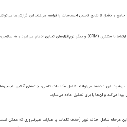
جامع و دقیق از نتایج تحلیل احساسات را فراهم می‌کند. این گزارش‌ها می‌توانن
این ماژول به راحتی با سیستم‌های مدیریت ارتباط با مشتری (CRM) و دیگر نرم‌افزارهای تجاری ادغام می‌شود و به
ی‌شود. این داده‌ها می‌توانند شامل مکالمات تلفنی، چت‌های آنلاین، ایمیل‌ها 
یدا می‌کند و آن‌ها را برای تحلیل آماده می‌سازد.
ند. این مرحله شامل حذف نویز (حذف کلمات یا عبارات غیرضروری که ممکن است