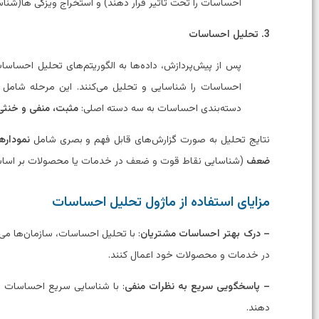
احساسات را تحت تأثیر قرار دهند) و استخراج ویزگی ها(شنا
3. تحلیل احساسات
پس از پیش‌پردازش، داده‌ها به الگوریتم‌های تحلیل احساسات 
احساسات را شناسایی و تحلیل می‌کنند. این مرحله شامل م
دسته‌بندی احساسات به سه دسته اصلی:
مثبت، منفی و خنثی
نتایج تحلیل به صورت گزارش‌های قابل فهم و بصری شامل
نموداره
ضعف
(شناسایی نقاط قوت و ضعف در خدمات یا محصولات بر اساس 
مزایای استفاده از ماژول تحلیل احساسات
– درک بهتر احساسات مشتریان
: با تحلیل احساسات، سازمان‌ها می‌
در خدمات و محصولات خود اعمال کنند.
– پاسخگویی سریع به نظرات منفی
: با شناسایی سریع احساسات من
دهند.