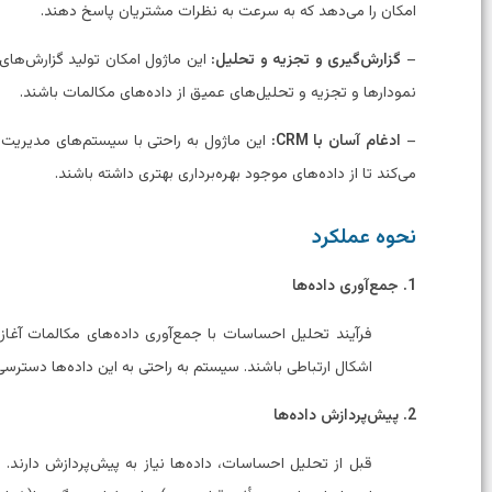
امکان را می‌دهد که به سرعت به نظرات مشتریان پاسخ دهند.
–
گزارش‌گیری و تجزیه و تحلیل:
این ماژول امکان تولید گزارش‌های 
نمودارها و تجزیه و تحلیل‌های عمیق از داده‌های مکالمات باشند.
–
ادغام آسان با CRM:
می‌کند تا از داده‌های موجود بهره‌برداری بهتری داشته باشند.
نحوه عملکرد
1. جمع‌آوری داده‌ها
فرآیند تحلیل احساسات با جمع‌آوری داده‌های مکالمات آغاز م
اشکال ارتباطی باشند. سیستم به راحتی به این داده‌ها دسترسی پ
2. پیش‌پردازش داده‌ها
قبل از تحلیل احساسات، داده‌ها نیاز به پیش‌پردازش دار