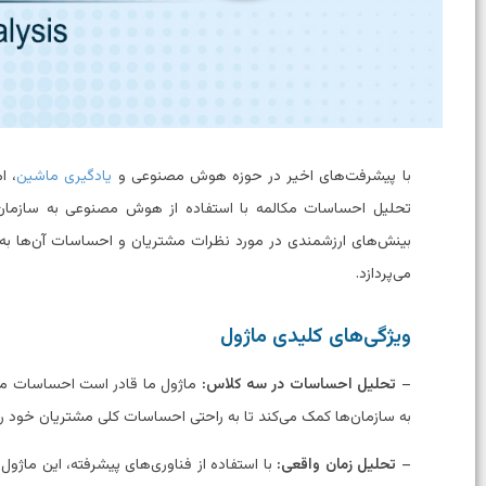
با پیشرفت‌های اخیر در حوزه هوش مصنوعی و
یادگیری ماشین
، ا
تحلیل احساسات مکالمه با استفاده از هوش مصنوعی به سازمان‌ه
بینش‌های ارزشمندی در مورد نظرات مشتریان و احساسات آن‌ها به د
می‌پردازد.
ویژگی‌های کلیدی ماژول
–
تحلیل احساسات در سه کلاس:
ماژول ما قادر است احساسات موج
به سازمان‌ها کمک می‌کند تا به راحتی احساسات کلی مشتریان خود را
–
تحلیل زمان واقعی:
با استفاده از فناوری‌های پیشرفته، این ماژول