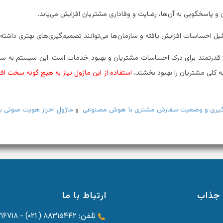
 و پاسخگویی به آن‌ها، رضایت و وفاداری مشتریان افزایش می‌یابد.
حلیل احساسات افزایش یافته و سازمان‌ها می‌توانند تصمیم‌گیری‌های بهتری داشته 
 قدرتمند برای درک احساسات مشتریان و بهبود خدمات است. این سیستم به ساز
به کلی مشتریان را بهبود بخشند،
استفاده از این ماژول نیاز به هیچ گونه سخت افز
پیگیری و وضعیت سفارش مشتری با هوش مصنوعی
و
ماژول احراز هویت صوتی 
جذاب
ارتباط با ما
تلفن: ۸۸۳۱۵۴۴۲ ( ۰۲۱) - ۸۸۳۱۶۷۱۸ ( ۰۲۱) - ۸۸۳۱۵۳۸۴ ( ۰۲۱)