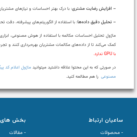
– افزایش رضایت مشتری
: با درک بهتر احساسات و نیازهای مشتریان
– تحلیل دقیق داده‌ها
: با استفاده از الگوریتم‌های پیشرفته، دقت ت
ماژول تحلیل احساسات مکالمه با استفاده از هوش مصنوعی، ابزاری
کمک می‌کند تا از داده‌های مکالمات مشتریان بهره‌برداری کنند و تجر
با GPU ندارد.
در صورتی که به این محتوا علاقه داشتید میتوانید
ماژول اعلام کد 
مصنوعی
را هم مطالعه کنید.
ساعیان ارتباط
بخش های 
- محصولات
- مقالات