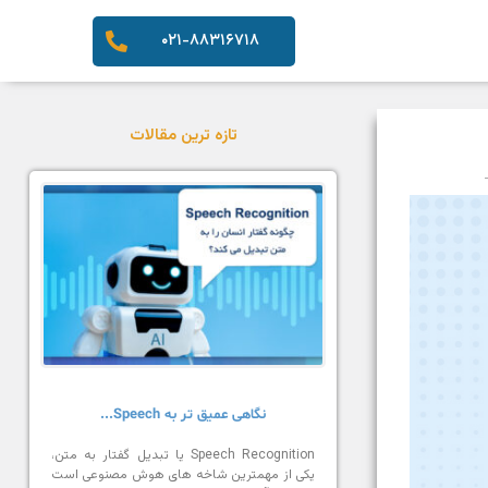
۰۲۱-۸۸۳۱۶۷۱۸
تازه ترین مقالات
نگاهی عمیق تر به Speech...
Speech Recognition یا تبدیل گفتار به متن،
یکی از مهمترین شاخه های هوش مصنوعی است