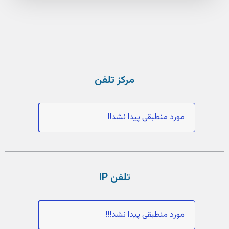
مرکز تلفن
مورد منطبقی پیدا نشد!!
تلفن IP
مورد منطبقی پیدا نشد!!!