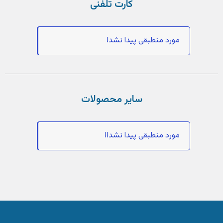
کارت تلفنی
مورد منطبقی پیدا نشد!
سایر محصولات
مورد منطبقی پیدا نشد!!