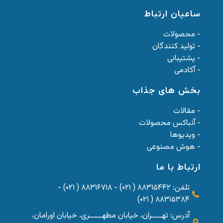
ساعیان ارتباط
- محصولات
- تولید کنندگان
- پشتیبانی
- آکادمی
بخش های جذاب
- مقالات
- آنباکس محصولات
- ویدیوها
- هوش مصنوعی
ارتباط با ما
تلفن: ۸۸۳۱۵۴۴۲ ( ۰۲۱) - ۸۸۳۱۶۷۱۸ ( ۰۲۱) -
۸۸۳۱۵۳۸۴ ( ۰۲۱)
آدرس: تهــــران، خیابان مطهـــــری، خیابان اورامان،