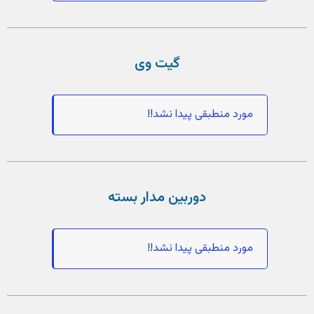
گیت وی
مورد منطبقی پیدا نشد!!
دوربین مدار بسته
مورد منطبقی پیدا نشد!!