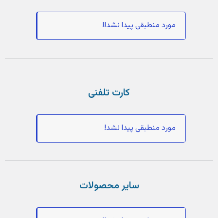
مورد منطبقی پیدا نشد!!
کارت تلفنی
مورد منطبقی پیدا نشد!
سایر محصولات