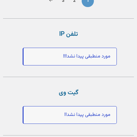
3
2
1
تلفن IP
مورد منطبقی پیدا نشد!!!
گیت وی
مورد منطبقی پیدا نشد!!