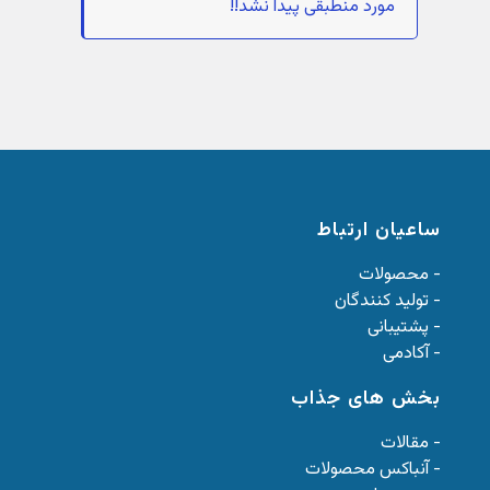
مورد منطبقی پیدا نشد!!
ساعیان ارتباط
- محصولات
- تولید کنندگان
- پشتیبانی
- آکادمی
بخش های جذاب
- مقالات
- آنباکس محصولات