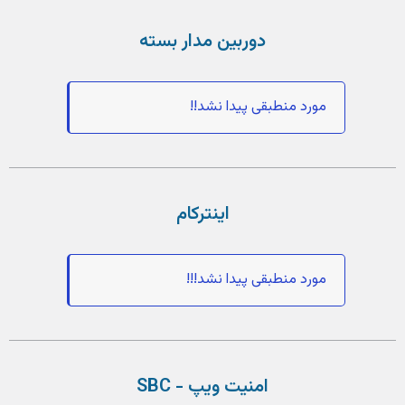
دوربین مدار بسته
مورد منطبقی پیدا نشد!!
اینترکام
مورد منطبقی پیدا نشد!!!
امنیت ویپ - SBC