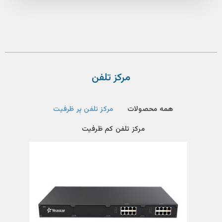
مرکز تلفن
همه محصولات
مرکز تلفن پر ظرفیت
مرکز تلفن کم ظرفیت