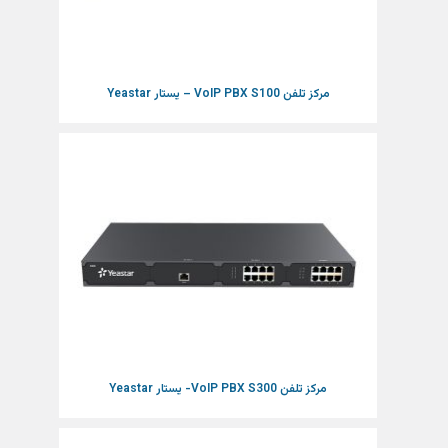
مرکز تلفن VoIP PBX S100 – یستار Yeastar
مرکز تلفن VoIP PBX S300- یستار Yeastar