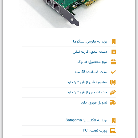
برند به فارسی: سنگوما
دسته بندی: کارت تلفن
نوع محصول: آنالوگ
مدت ضمانت: 48 ماه
مشاوره قبل از فروش: دارد
خدمات پس از فروش: دارد
تحویل فوری: دارد
برند به انگلیسی: Sangoma
پورت نصب: PCI