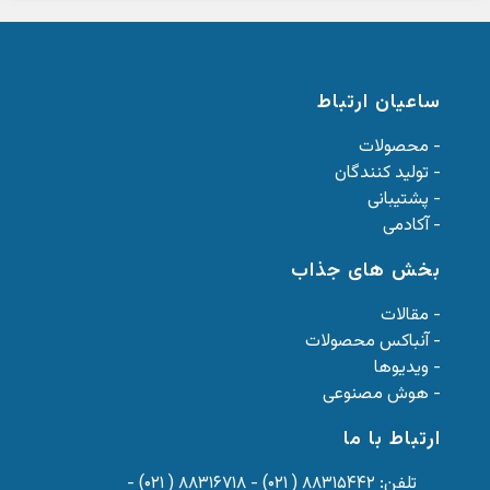
ساعیان ارتباط
- محصولات
- تولید کنندگان
- پشتیبانی
- آکادمی
بخش های جذاب
- مقالات
- آنباکس محصولات
- ویدیوها
- هوش مصنوعی
ارتباط با ما
تلفن: ۸۸۳۱۵۴۴۲ ( ۰۲۱) - ۸۸۳۱۶۷۱۸ ( ۰۲۱) -