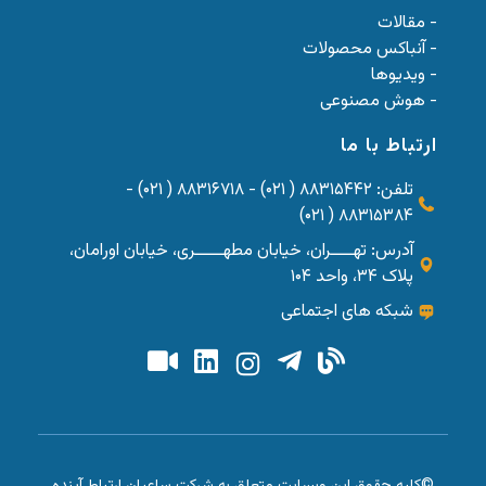
- مقالات
- آنباکس محصولات
- ویدیوها
- هوش مصنوعی
ارتباط با ما
تلفن: ۸۸۳۱۵۴۴۲ ( ۰۲۱) - ۸۸۳۱۶۷۱۸ ( ۰۲۱) -
۸۸۳۱۵۳۸۴ ( ۰۲۱)
آدرس: تهــــران، خیابان مطهـــــری، خیابان اورامان،
پلاک ۳۴، واحد ۱۰۴
شبکه های اجتماعی