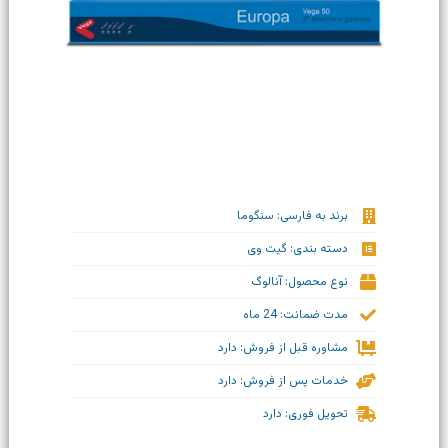
برند به فارسی: سنگوما
دسته بندی: گیت وی
نوع محصول: آنالوگ
مدت ضمانت: 24 ماه
مشاوره قبل از فروش: دارد
خدمات پس از فروش: دارد
تحویل فوری: دارد