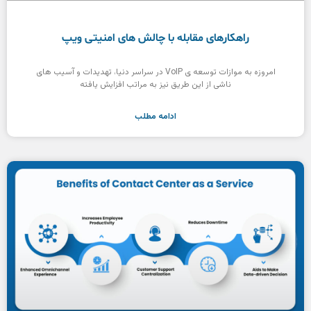
راهکارهای مقابله با چالش های امنیتی ویپ
امروزه به موازات توسعه ی VoIP در سراسر دنیا، تهدیدات و آسیب های
ناشی از این طریق نیز به مراتب افزایش یافته
ادامه مطلب