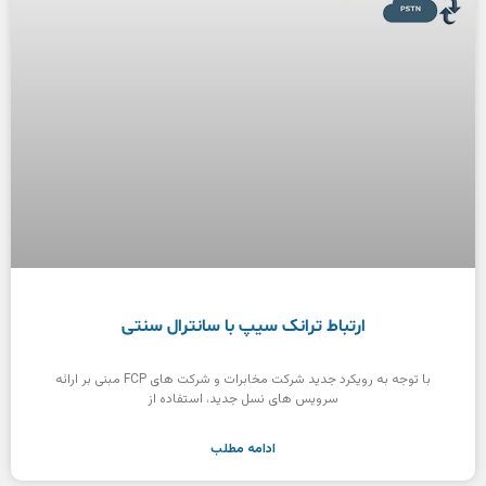
ارتباط ترانک سیپ با سانترال سنتی
با توجه به رویکرد جدید شرکت مخابرات و شرکت های FCP مبنی بر ارائه
سرویس های نسل جدید، استفاده از
ادامه مطلب