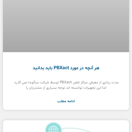
هر آنچه در مورد PBXact باید بدانید
مدت زیادی از معرفی مراکز تلفن PBXact توسط شرکت سنگوما نمی گذرد،
اما این تجهیزات توانسته اند توجه بسیاری از مشتریان را
ادامه مطلب