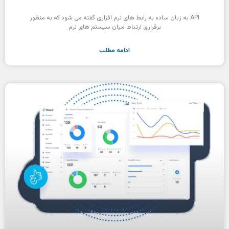
API به زبان ساده به رابط های نرم افزاری گفته می شود که به منظور
برقراری ارتباط میان سیستم های نرم
ادامه مطلب