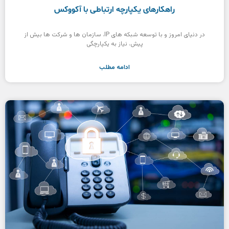
راهکارهای یکپارچه ارتباطی با آکووکس
در دنیای امروز و با توسعه شبکه های IP، سازمان ها و شرکت ها بیش از
پیش، نیاز به یکپارچگی
ادامه مطلب