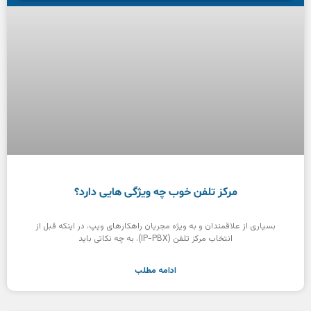
مرکز تلفن خوب چه ویژگی هایی دارد؟
بسیاری از علاقمندان و به ویژه مجریان راهکارهای ویپ، در اینکه قبل از
انتخاب مرکز تلفن (IP-PBX)، به چه نکاتی باید
ادامه مطلب