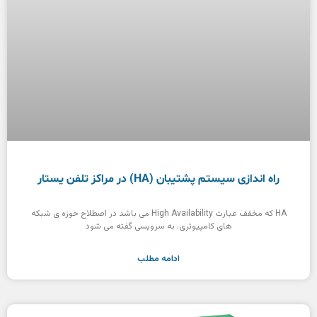
راه اندازی سیستم پشتیبان (HA) در مراکز تلفن یستار
HA که مخفف عبارت High Availability می باشد در اصطلاح حوزه ی شبکه
های کامپیوتری، به سرویسی گفته می شود
ادامه مطلب