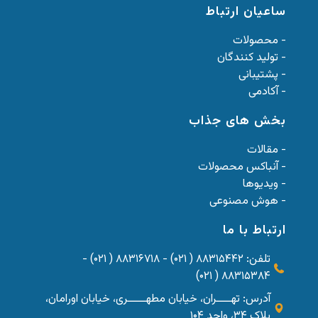
ساعیان ارتباط
- محصولات
- تولید کنندگان
- پشتیبانی
- آکادمی
بخش های جذاب
- مقالات
- آنباکس محصولات
- ویدیوها
- هوش مصنوعی
ارتباط با ما
تلفن: ۸۸۳۱۵۴۴۲ ( ۰۲۱) - ۸۸۳۱۶۷۱۸ ( ۰۲۱) -
۸۸۳۱۵۳۸۴ ( ۰۲۱)
آدرس: تهــــران، خیابان مطهـــــری، خیابان اورامان،
پلاک ۳۴، واحد ۱۰۴