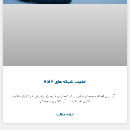
امنیت شبکه های VoIP‎
– آیا برای اینکه سیستم تلفنی را در دسترس کاربران اینترنتی خود قرار دهید،
نگران هستید؟ – آیا تاکنون سیستم
ادامه مطلب