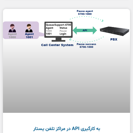
به کارگیری API در مراکز تلفن یستار