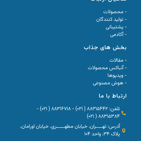
- محصولات
- تولید کنندگان
- پشتیبانی
- آکادمی
بخش های جذاب
- مقالات
- آنباکس محصولات
- ویدیوها
- هوش مصنوعی
ارتباط با ما
تلفن: ۸۸۳۱۵۴۴۲ ( ۰۲۱) - ۸۸۳۱۶۷۱۸ ( ۰۲۱) -
۸۸۳۱۵۳۸۴ ( ۰۲۱)
آدرس: تهــــران، خیابان مطهـــــری، خیابان اورامان،
پلاک ۳۴، واحد ۱۰۴