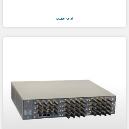
ادامه مطلب