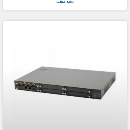
ادامه مطلب