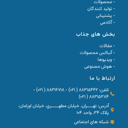
- محصولات
- تولید کنندگان
- پشتیبانی
- آکادمی
بخش های جذاب
- مقالات
- آنباکس محصولات
- ویدیوها
- هوش مصنوعی
ارتباط با ما
تلفن: ۸۸۳۱۵۴۴۲ ( ۰۲۱) - ۸۸۳۱۶۷۱۸ ( ۰۲۱) -
۸۸۳۱۵۳۸۴ ( ۰۲۱)
آدرس: تهــــران، خیابان مطهـــــری، خیابان اورامان،
پلاک ۳۴، واحد ۱۰۴
شبکه های اجتماعی