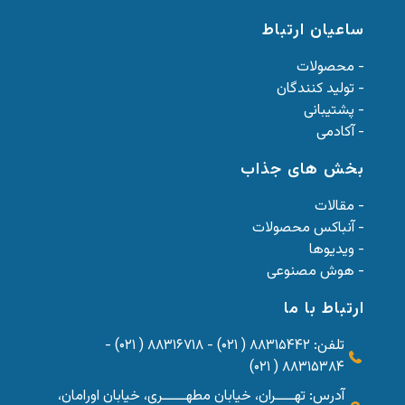
ساعیان ارتباط
- محصولات
- تولید کنندگان
- پشتیبانی
- آکادمی
بخش های جذاب
- مقالات
- آنباکس محصولات
- ویدیوها
- هوش مصنوعی
ارتباط با ما
تلفن: ۸۸۳۱۵۴۴۲ ( ۰۲۱) - ۸۸۳۱۶۷۱۸ ( ۰۲۱) -
۸۸۳۱۵۳۸۴ ( ۰۲۱)
آدرس: تهــــران، خیابان مطهـــــری، خیابان اورامان،