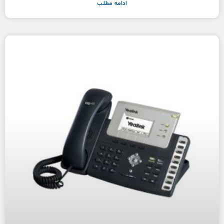
ادامه مطلب