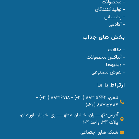
- محصولات
- تولید کنندگان
- پشتیبانی
- آکادمی
بخش های جذاب
- مقالات
- آنباکس محصولات
- ویدیوها
- هوش مصنوعی
ارتباط با ما
تلفن: ۸۸۳۱۵۴۴۲ ( ۰۲۱) - ۸۸۳۱۶۷۱۸ ( ۰۲۱) -
۸۸۳۱۵۳۸۴ ( ۰۲۱)
آدرس: تهــــران، خیابان مطهـــــری، خیابان اورامان،
پلاک ۳۴، واحد ۱۰۴
شبکه های اجتماعی