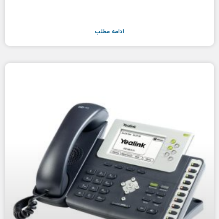
ادامه مطلب