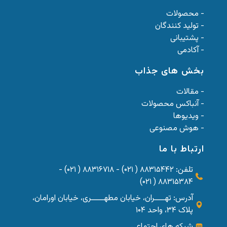
- محصولات
- تولید کنندگان
- پشتیبانی
- آکادمی
بخش های جذاب
- مقالات
- آنباکس محصولات
- ویدیوها
- هوش مصنوعی
ارتباط با ما
تلفن: ۸۸۳۱۵۴۴۲ ( ۰۲۱) - ۸۸۳۱۶۷۱۸ ( ۰۲۱) -
۸۸۳۱۵۳۸۴ ( ۰۲۱)
آدرس: تهــــران، خیابان مطهـــــری، خیابان اورامان،
پلاک ۳۴، واحد ۱۰۴
شبکه های اجتماعی