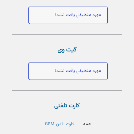
مورد منطبقی یافت نشد!
گیت وی
مورد منطبقی یافت نشد!
کارت تلفنی
همه
کارت تلفن GSM