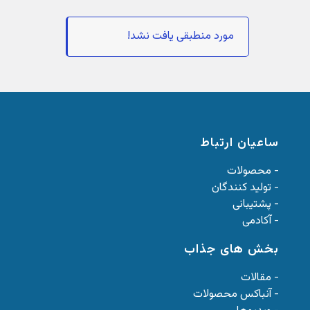
مورد منطبقی یافت نشد!
ساعیان ارتباط
- محصولات
- تولید کنندگان
- پشتیبانی
- آکادمی
بخش های جذاب
- مقالات
- آنباکس محصولات