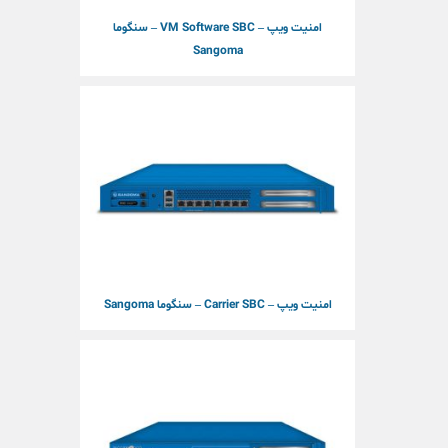
امنیت ویپ – VM Software SBC – سنگوما
Sangoma
امنیت ویپ – Carrier SBC – سنگوما Sangoma