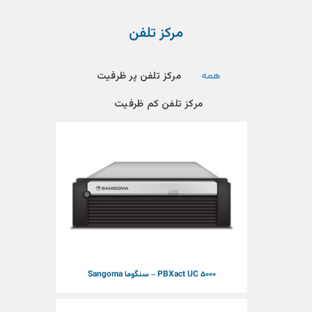
مرکز تلفن
همه
مرکز تلفن پر ظرفیت
مرکز تلفن کم ظرفیت
PBXact UC 5000 – سنگوما Sangoma