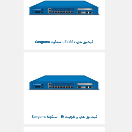
گیت‌وی های E1-SS7 – سنگوما Sangoma
گیت وی های پر ظرفیت E1 – سنگوما Sangoma