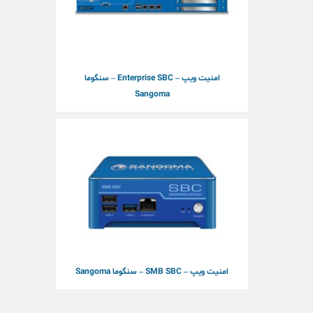
امنیت ویپ – Enterprise SBC – سنگوما
Sangoma
امنیت ویپ – SMB SBC – سنگوما Sangoma