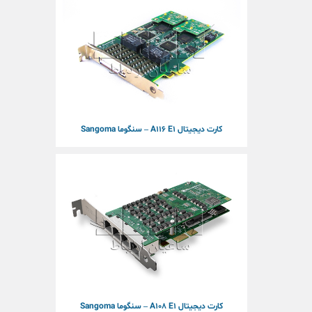
کارت دیجیتال A116 E1 – سنگوما Sangoma
کارت دیجیتال A108 E1 – سنگوما Sangoma