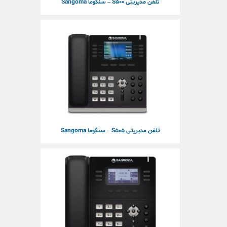
تلفن مدیریتی S500 – سنگوما Sangoma
تلفن مدیریتی S505 – سنگوما Sangoma