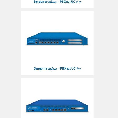
PBXact UC 1000 – سنگوما Sangoma
PBXact UC 400 – سنگوما Sangoma