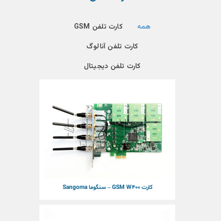
همه
کارت تلفن GSM
کارت تلفن آنالوگ
کارت تلفن دیجیتال
کارت GSM W400 – سنگوما Sangoma