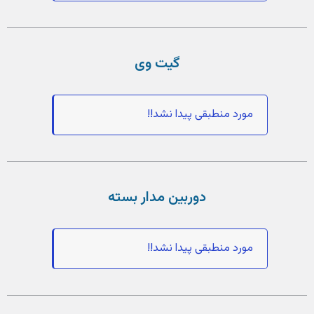
گیت وی
مورد منطبقی پیدا نشد!!
دوربین مدار بسته
مورد منطبقی پیدا نشد!!