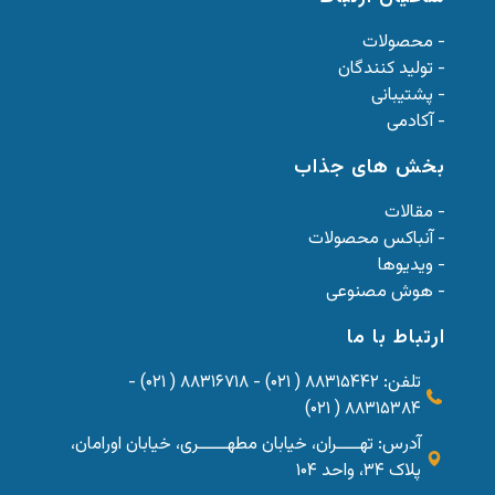
- محصولات
- تولید کنندگان
- پشتیبانی
- آکادمی
بخش های جذاب
- مقالات
- آنباکس محصولات
- ویدیوها
- هوش مصنوعی
ارتباط با ما
تلفن: ۸۸۳۱۵۴۴۲ ( ۰۲۱) - ۸۸۳۱۶۷۱۸ ( ۰۲۱) -
۸۸۳۱۵۳۸۴ ( ۰۲۱)
آدرس: تهــــران، خیابان مطهـــــری، خیابان اورامان،
پلاک ۳۴، واحد ۱۰۴