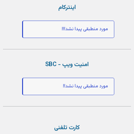
اینترکام
مورد منطبقی پیدا نشد!!!
امنیت ویپ - SBC
مورد منطبقی پیدا نشد!!
کارت تلفنی