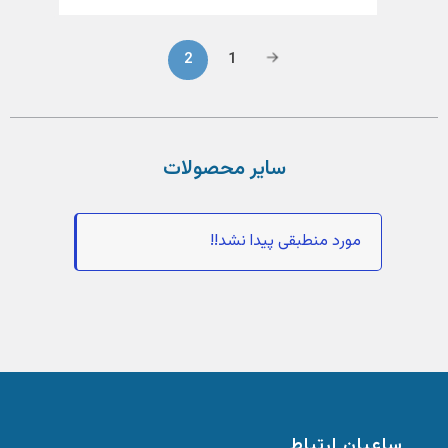
2
1
سایر محصولات
مورد منطبقی پیدا نشد!!
ساعیان ارتباط