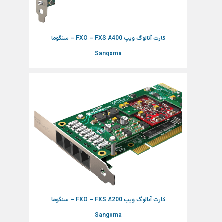
کارت آنالوگ ویپ FXO – FXS A400 – سنگوما
Sangoma
کارت آنالوگ ویپ FXO – FXS A200 – سنگوما
Sangoma