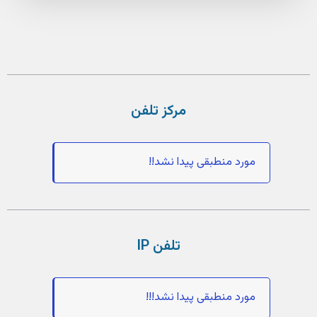
مرکز تلفن
مورد منطبقی پیدا نشد!!
تلفن IP
مورد منطبقی پیدا نشد!!!