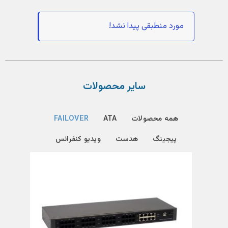
مورد منطبقی پیدا نشد!
سایر محصولات
همه محصولات
ATA
FAILOVER
پیجینگ
هدست
ویدیو کنفرانس