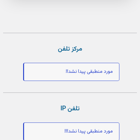
مرکز تلفن
مورد منطبقی پیدا نشد!!
تلفن IP
مورد منطبقی پیدا نشد!!!