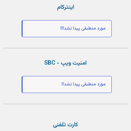
اینترکام
مورد منطبقی پیدا نشد!!!
امنیت ویپ - SBC
مورد منطبقی پیدا نشد!!
کارت تلفنی