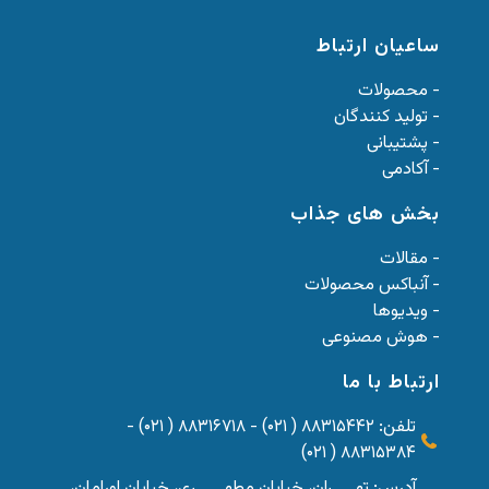
ساعیان ارتباط
- محصولات
- تولید کنندگان
- پشتیبانی
- آکادمی
بخش های جذاب
- مقالات
- آنباکس محصولات
- ویدیوها
- هوش مصنوعی
ارتباط با ما
تلفن: ۸۸۳۱۵۴۴۲ ( ۰۲۱) - ۸۸۳۱۶۷۱۸ ( ۰۲۱) -
۸۸۳۱۵۳۸۴ ( ۰۲۱)
آدرس: تهــــران، خیابان مطهـــــری، خیابان اورامان،