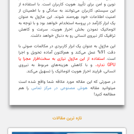
نوین و امن برای تأیید هویت کاربران است. با استفاده از
این سیستم، کاربران می‌توانند به سادگی و با اطمینان از
امنیت اطلاعات خود بهره‌مند شوند. این ماژول به عنوان
یک ابزار کارآمد در پروسه استخدام خواهد بود و با توجه به
اتوماتیک نمودن بخش احراز هویت، سرعت و کاهش
ترافیک کار نیروی انسانی رو به دنبال خواهد داشت.
این ماژول به عنوان یک ابزار کاربردی در مکالمات صوتی با
دقت 91% عمل می‌کند و هم‌اکنون آماده تحویل و اجرا
است.
استفاده از این ماژول نیازی به سخت‌افزار مجزا یا
GPU ندارد،
و با کاهش هزینه‌های مربوط به نیروی
انسانی، فرایند احراز هویت اتوماتیک را تسهیل می‌کند.
در صورتی که این مقاله مورد علاقه شما واقع شده است
میتوانید مقاله
هوش مصنوعی در مرکز تماس
را هم
مطالعه کنید!
تازه ترین مقالات