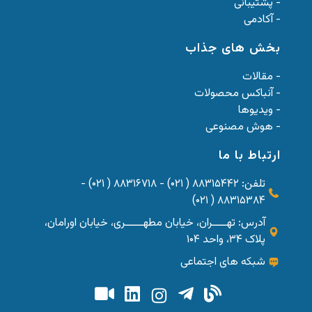
- پشتیبانی
- آکادمی
بخش های جذاب
- مقالات
- آنباکس محصولات
- ویدیوها
- هوش مصنوعی
ارتباط با ما
تلفن: ۸۸۳۱۵۴۴۲ ( ۰۲۱) - ۸۸۳۱۶۷۱۸ ( ۰۲۱) -
۸۸۳۱۵۳۸۴ ( ۰۲۱)
آدرس: تهــــران، خیابان مطهـــــری، خیابان اورامان،
پلاک ۳۴، واحد ۱۰۴
شبکه های اجتماعی