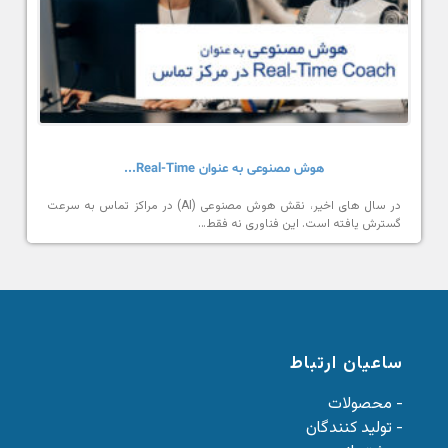
هوش مصنوعی به عنوان Real-Time...
در سال های اخیر، نقش هوش مصنوعی (AI) در مراکز تماس به سرعت
گسترش یافته است. این فناوری نه فقط…
ساعیان ارتباط
- محصولات
- تولید کنندگان